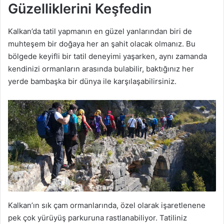
Güzelliklerini Keşfedin
Kalkan’da tatil yapmanın en güzel yanlarından biri de
muhteşem bir doğaya her an şahit olacak olmanız. Bu
bölgede keyifli bir tatil deneyimi yaşarken, aynı zamanda
kendinizi ormanların arasında bulabilir, baktığınız her
yerde bambaşka bir dünya ile karşılaşabilirsiniz.
Kalkan’ın sık çam ormanlarında, özel olarak işaretlenene
pek çok yürüyüş parkuruna rastlanabiliyor. Tatiliniz