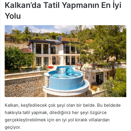
Kalkan’da Tatil Yapmanın En İyi
Yolu
Kalkan, keşfedilecek çok şeyi olan bir belde. Bu beldede
hakkıyla tatil yapmak, dilediğiniz her şeyi özgürce
gerçekleştirebilmek için en iyi yol kiralık villalardan
geçiyor.