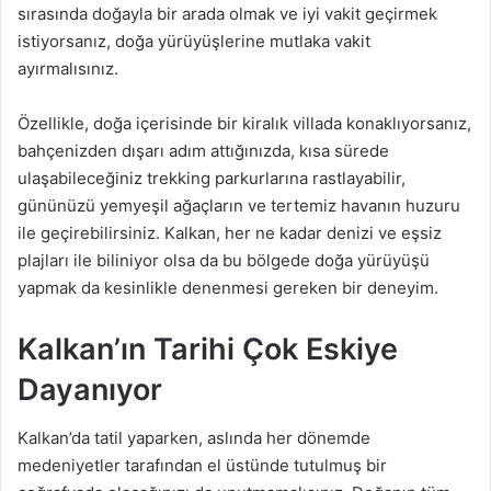
sırasında doğayla bir arada olmak ve iyi vakit geçirmek
istiyorsanız, doğa yürüyüşlerine mutlaka vakit
ayırmalısınız.
Özellikle, doğa içerisinde bir kiralık villada konaklıyorsanız,
bahçenizden dışarı adım attığınızda, kısa sürede
ulaşabileceğiniz trekking parkurlarına rastlayabilir,
gününüzü yemyeşil ağaçların ve tertemiz havanın huzuru
ile geçirebilirsiniz. Kalkan, her ne kadar denizi ve eşsiz
plajları ile biliniyor olsa da bu bölgede doğa yürüyüşü
yapmak da kesinlikle denenmesi gereken bir deneyim.
Kalkan’ın Tarihi Çok Eskiye
Dayanıyor
Kalkan’da tatil yaparken, aslında her dönemde
medeniyetler tarafından el üstünde tutulmuş bir