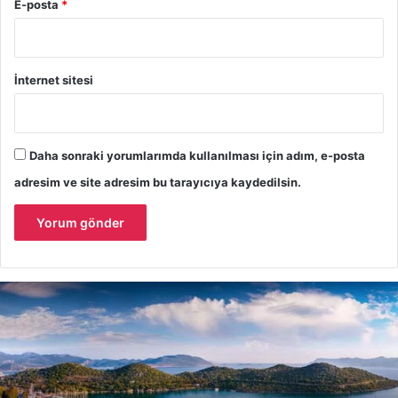
E-posta
*
İnternet sitesi
Daha sonraki yorumlarımda kullanılması için adım, e-posta
adresim ve site adresim bu tarayıcıya kaydedilsin.