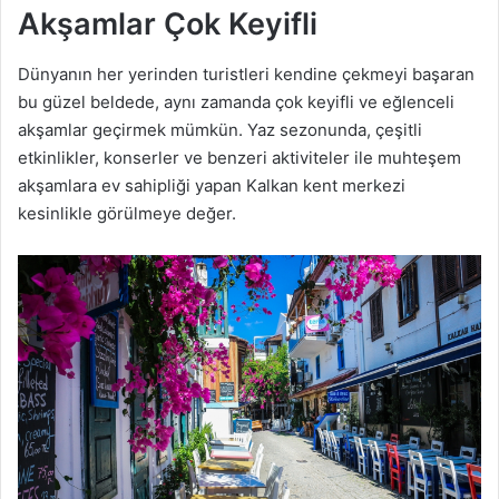
Akşamlar Çok Keyifli
Dünyanın her yerinden turistleri kendine çekmeyi başaran
bu güzel beldede, aynı zamanda çok keyifli ve eğlenceli
akşamlar geçirmek mümkün. Yaz sezonunda, çeşitli
etkinlikler, konserler ve benzeri aktiviteler ile muhteşem
akşamlara ev sahipliği yapan Kalkan kent merkezi
kesinlikle görülmeye değer.