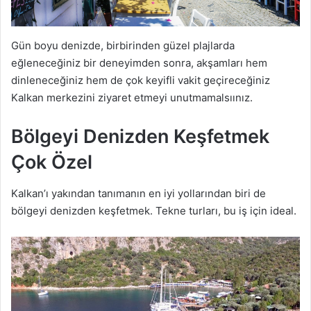
Gün boyu denizde, birbirinden güzel plajlarda
eğleneceğiniz bir deneyimden sonra, akşamları hem
dinleneceğiniz hem de çok keyifli vakit geçireceğiniz
Kalkan merkezini ziyaret etmeyi unutmamalsıınız.
Bölgeyi Denizden Keşfetmek
Çok Özel
Kalkan’ı yakından tanımanın en iyi yollarından biri de
bölgeyi denizden keşfetmek. Tekne turları, bu iş için ideal.