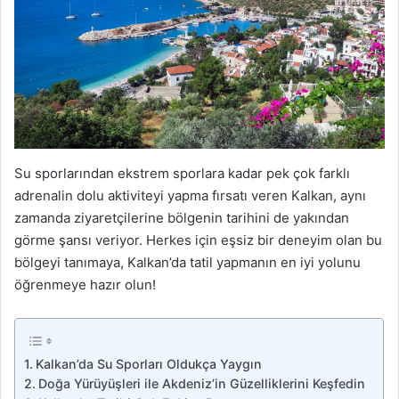
Su sporlarından ekstrem sporlara kadar pek çok farklı
adrenalin dolu aktiviteyi yapma fırsatı veren Kalkan, aynı
zamanda ziyaretçilerine bölgenin tarihini de yakından
görme şansı veriyor. Herkes için eşsiz bir deneyim olan bu
bölgeyi tanımaya, Kalkan’da tatil yapmanın en iyi yolunu
öğrenmeye hazır olun!
Kalkan’da Su Sporları Oldukça Yaygın
Doğa Yürüyüşleri ile Akdeniz’in Güzelliklerini Keşfedin