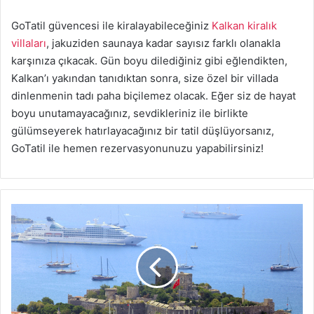
GoTatil güvencesi ile kiralayabileceğiniz
Kalkan kiralık
villaları
, jakuziden saunaya kadar sayısız farklı olanakla
karşınıza çıkacak. Gün boyu dilediğiniz gibi eğlendikten,
Kalkan’ı yakından tanıdıktan sonra, size özel bir villada
dinlenmenin tadı paha biçilemez olacak. Eğer siz de hayat
boyu unutamayacağınız, sevdikleriniz ile birlikte
gülümseyerek hatırlayacağınız bir tatil düşlüyorsanız,
GoTatil ile hemen rezervasyonunuzu yapabilirsiniz!