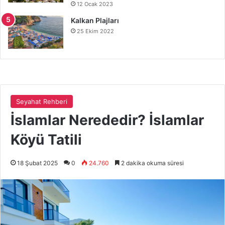
12 Ocak 2023
Kalkan Plajları
25 Ekim 2022