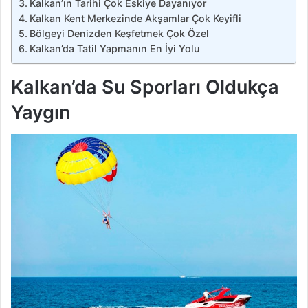
Kalkan’ın Tarihi Çok Eskiye Dayanıyor
Kalkan Kent Merkezinde Akşamlar Çok Keyifli
Bölgeyi Denizden Keşfetmek Çok Özel
Kalkan’da Tatil Yapmanın En İyi Yolu
Kalkan’da Su Sporları Oldukça
Yaygın