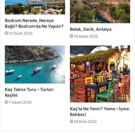
Bodrum Nerede, Nereye
Bağlı? Bodrum’da Ne Yapılır?
Belek, Serik, Antalya
12 Ocak 2023
19 Aralık 2022
Kaş Tekne Turu – Turları
Keşfet
7 Kasım 2022
Kaş’ta Ne Yenir? Yeme – İçme
Rehberi
28 Ekim 2022