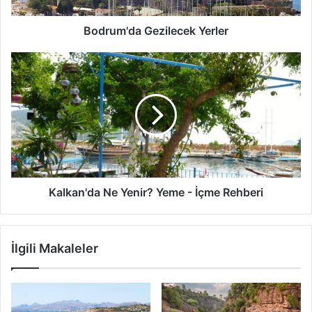
Bodrum'da Gezilecek Yerler
Kalkan'da Ne Yenir? Yeme - İçme Rehberi
İlgili Makaleler