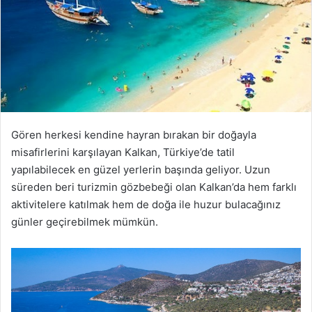
Gören herkesi kendine hayran bırakan bir doğayla
misafirlerini karşılayan Kalkan, Türkiye’de tatil
yapılabilecek en güzel yerlerin başında geliyor. Uzun
süreden beri turizmin gözbebeği olan Kalkan’da hem farklı
aktivitelere katılmak hem de doğa ile huzur bulacağınız
günler geçirebilmek mümkün.