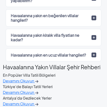
yapabilirim?
Havaalanına yakın en beğenilen villalar
hangileri?
Havaalanına yakın kiralık villa fiyatları ne
kadar?
Havaalanına yakın en ucuz villalar hangileri?
Havaalanına Yakın Villalar
Şehir Rehberi
En Popüler Villa Tatili Bölgeleri
Devamını Okuyun
Türkiye'de Balayı Tatili Yerleri
Devamını Okuyun
Antalya'da Gezilecek Yerler
Devamını Okuyun