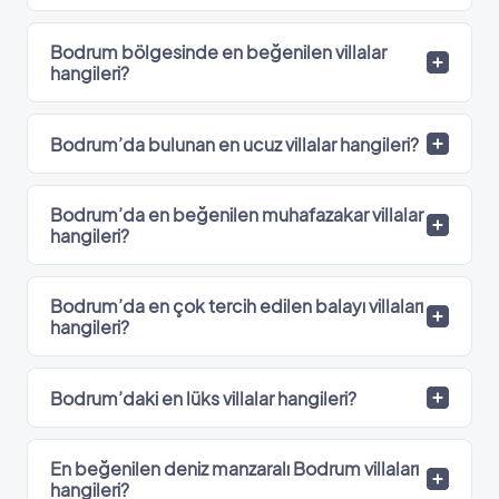
Bodrum bölgesinde en beğenilen villalar
hangileri?
Bodrum’da bulunan en ucuz villalar hangileri?
Bodrum’da en beğenilen muhafazakar villalar
hangileri?
Bodrum’da en çok tercih edilen balayı villaları
hangileri?
Bodrum’daki en lüks villalar hangileri?
En beğenilen deniz manzaralı Bodrum villaları
hangileri?