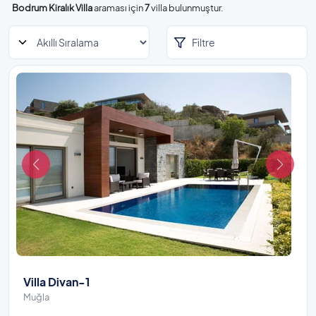
Bodrum Kiralık Villa
araması için
7
villa bulunmuştur.
Filtre
Villa Divan-1
Muğla