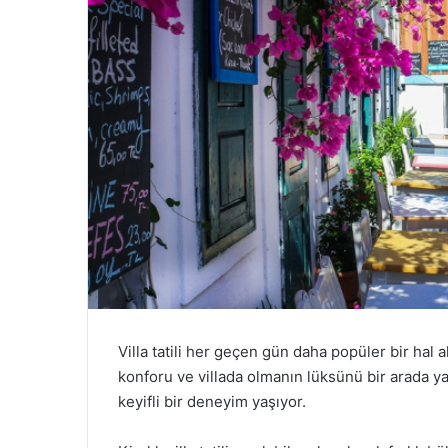
Villa tatili her geçen gün daha popüler bir hal a
konforu ve villada olmanın lüksünü bir arada yaşam
keyifli bir deneyim yaşıyor.