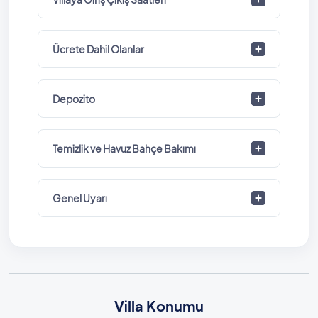
Ücrete Dahil Olanlar
Depozito
Temizlik ve Havuz Bahçe Bakımı
Genel Uyarı
Villa Konumu