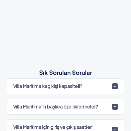
Sık Sorulan Sorular
Villa Maritima kaç kişi kapasiteli?
Villa Maritima’in başlıca özellikleri neler?
Villa Maritima için giriş ve çıkış saatleri