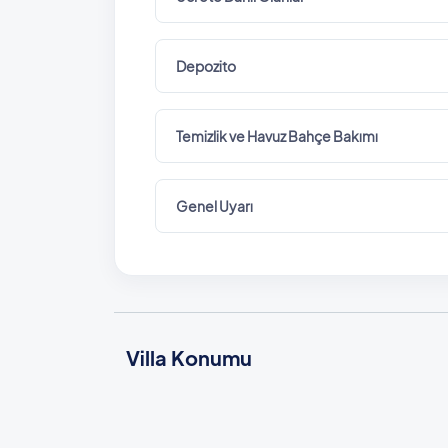
Depozito
Temizlik ve Havuz Bahçe Bakımı
Genel Uyarı
Villa Konumu