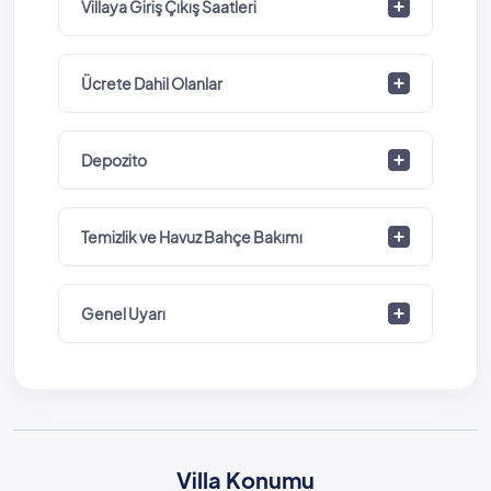
Villaya Giriş Çıkış Saatleri
Ücrete Dahil Olanlar
Depozito
Temizlik ve Havuz Bahçe Bakımı
Genel Uyarı
Villa Konumu