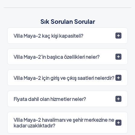
Sık Sorulan Sorular
Villa Maya-2 kaç kişi kapasiteli?
Villa Maya-2’in başlıca özellikleri neler?
Villa Maya-2 için giriş ve çıkış saatleri nelerdir?
Fiyata dahil olan hizmetler neler?
Villa Maya-2 havalimanı ve şehir merkezine ne
kadar uzaklıktadır?