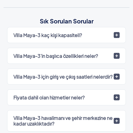
Sık Sorulan Sorular
Villa Maya-3 kaç kişi kapasiteli?
Villa Maya-3’in başlıca özellikleri neler?
Villa Maya-3 için giriş ve çıkış saatleri nelerdir?
Fiyata dahil olan hizmetler neler?
Villa Maya-3 havalimanı ve şehir merkezine ne
kadar uzaklıktadır?