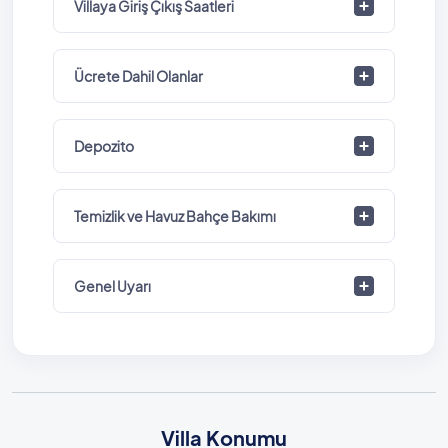
Villaya Giriş Çıkış Saatleri
Ücrete Dahil Olanlar
Depozito
Temizlik ve Havuz Bahçe Bakımı
Genel Uyarı
Villa Konumu