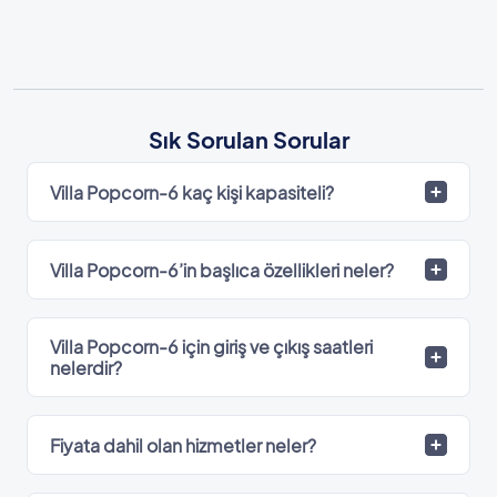
Sık Sorulan Sorular
Villa Popcorn-6 kaç kişi kapasiteli?
Villa Popcorn-6’in başlıca özellikleri neler?
Villa Popcorn-6 için giriş ve çıkış saatleri
nelerdir?
Fiyata dahil olan hizmetler neler?