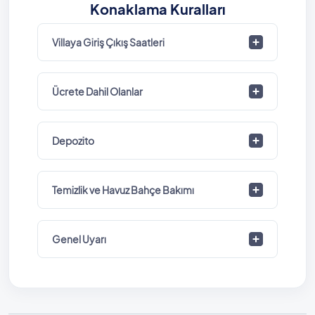
Konaklama Kuralları
Villaya Giriş Çıkış Saatleri
Ücrete Dahil Olanlar
Depozito
Temizlik ve Havuz Bahçe Bakımı
Genel Uyarı