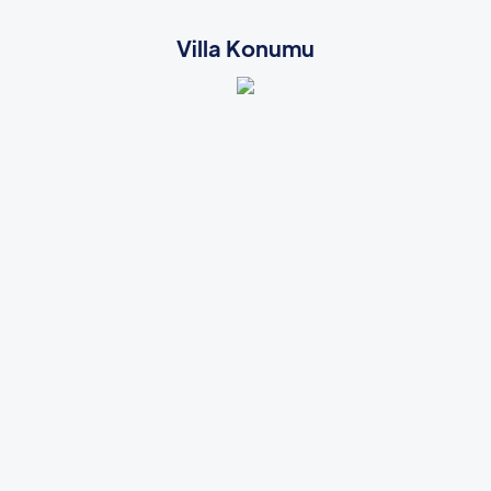
Villa Konumu