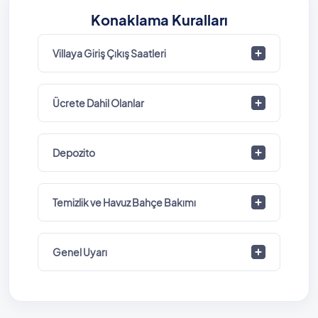
Konaklama Kuralları
Villaya Giriş Çıkış Saatleri
Ücrete Dahil Olanlar
Depozito
Temizlik ve Havuz Bahçe Bakımı
Genel Uyarı