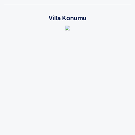
Villa Konumu