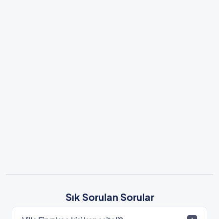
Sık Sorulan Sorular