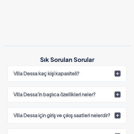
Sık Sorulan Sorular
Villa Dessa kaç kişi kapasiteli?
Villa Dessa’in başlıca özellikleri neler?
Villa Dessa için giriş ve çıkış saatleri nelerdir?