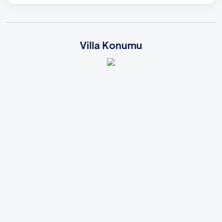
Villa Konumu