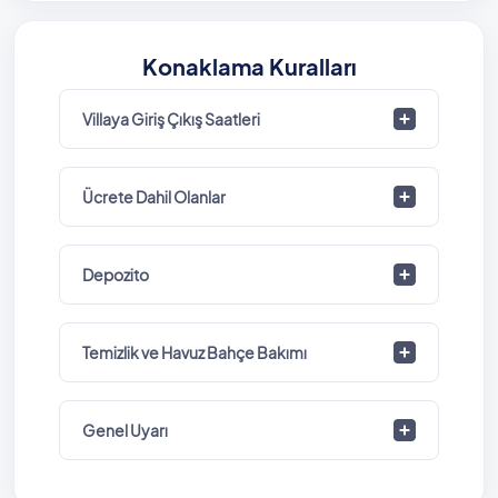
Konaklama Kuralları
Villaya Giriş Çıkış Saatleri
Ücrete Dahil Olanlar
Depozito
Temizlik ve Havuz Bahçe Bakımı
Genel Uyarı