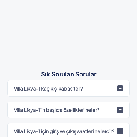
Sık Sorulan Sorular
Villa Likya-1 kaç kişi kapasiteli?
Villa Likya-1’in başlıca özellikleri neler?
Villa Likya-1 için giriş ve çıkış saatleri nelerdir?