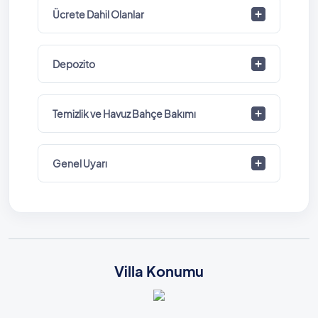
Ücrete Dahil Olanlar
Depozito
Temizlik ve Havuz Bahçe Bakımı
Genel Uyarı
Villa Konumu