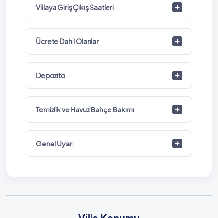
Villaya Giriş Çıkış Saatleri
Ücrete Dahil Olanlar
Depozito
Temizlik ve Havuz Bahçe Bakımı
Genel Uyarı
Villa Konumu