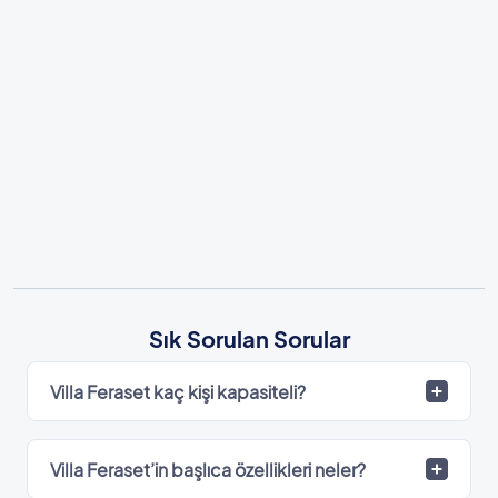
Sık Sorulan Sorular
Villa Feraset kaç kişi kapasiteli?
Villa Feraset’in başlıca özellikleri neler?