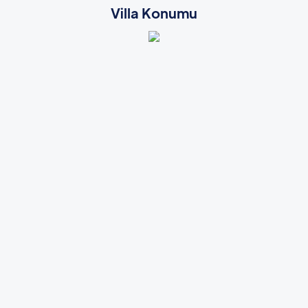
Villa Konumu