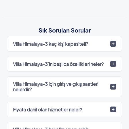
Sık Sorulan Sorular
Villa Himalaya-3 kaç kişi kapasiteli?
Villa Himalaya-3’in başlıca özellikleri neler?
Villa Himalaya-3 için giriş ve çıkış saatleri
nelerdir?
Fiyata dahil olan hizmetler neler?