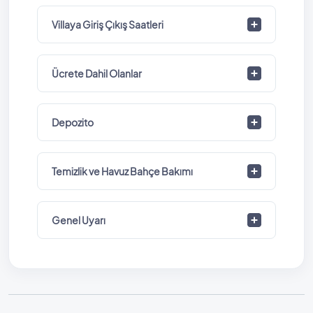
Villaya Giriş Çıkış Saatleri
Ücrete Dahil Olanlar
Depozito
Temizlik ve Havuz Bahçe Bakımı
Genel Uyarı