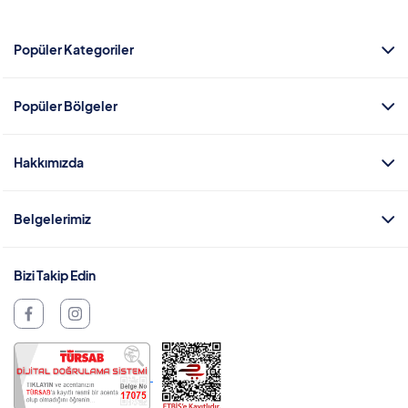
Popüler Kategoriler
Popüler Bölgeler
Hakkımızda
Belgelerimiz
Bizi Takip Edin