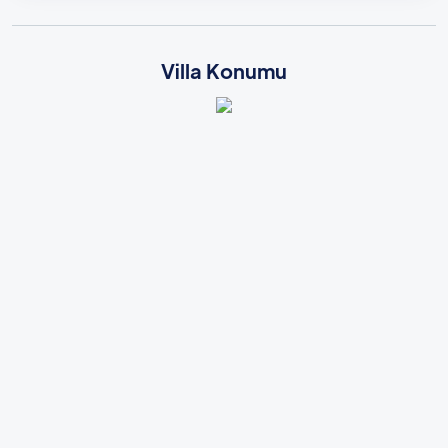
Villa Konumu