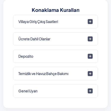
Konaklama Kuralları
Villaya Giriş Çıkış Saatleri
Ücrete Dahil Olanlar
Depozito
Temizlik ve Havuz Bahçe Bakımı
Genel Uyarı