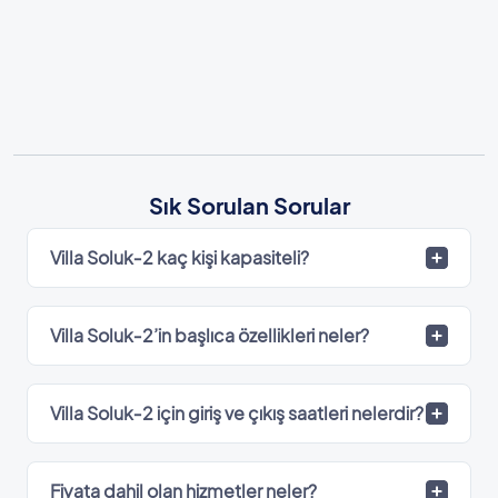
Sık Sorulan Sorular
Villa Soluk‑2 kaç kişi kapasiteli?
Villa Soluk‑2’in başlıca özellikleri neler?
Villa Soluk‑2 için giriş ve çıkış saatleri nelerdir?
Fiyata dahil olan hizmetler neler?