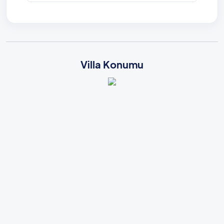
Villa Konumu