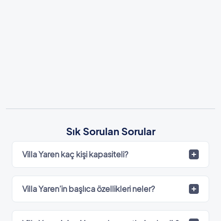
Sık Sorulan Sorular
Villa Yaren kaç kişi kapasiteli?
Villa Yaren’in başlıca özellikleri neler?