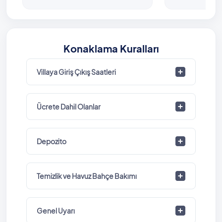
Konaklama Kuralları
Villaya Giriş Çıkış Saatleri
Ücrete Dahil Olanlar
Depozito
Temizlik ve Havuz Bahçe Bakımı
Genel Uyarı