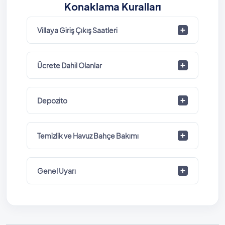
Konaklama Kuralları
Villaya Giriş Çıkış Saatleri
Ücrete Dahil Olanlar
Depozito
Temizlik ve Havuz Bahçe Bakımı
Genel Uyarı