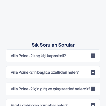
Sık Sorulan Sorular
Villa Poine-2 kaç kişi kapasiteli?
Villa Poine-2’in başlıca özellikleri neler?
Villa Poine-2 için giriş ve çıkış saatleri nelerdir?
Fiyata dahil olan hizmetler neler?