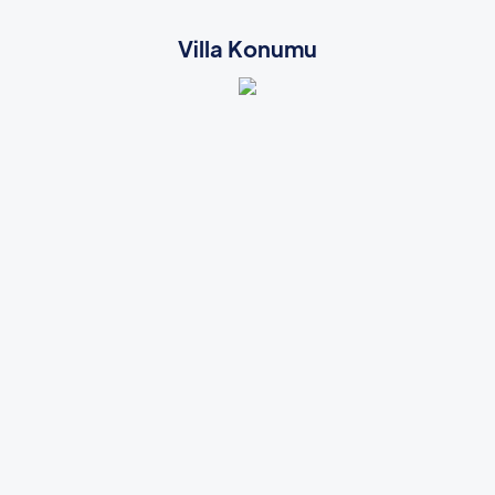
Villa Konumu