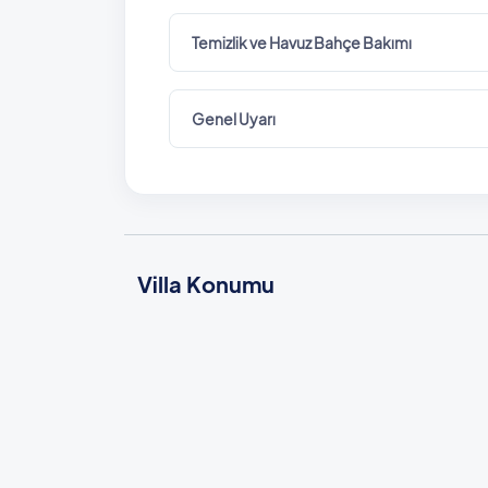
Temizlik ve Havuz Bahçe Bakımı
Genel Uyarı
Villa Konumu