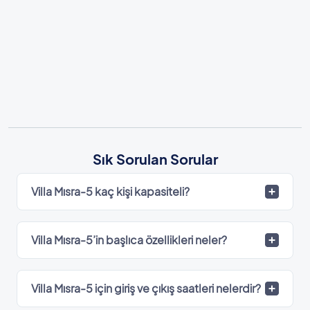
Sık Sorulan Sorular
Villa Mısra-5 kaç kişi kapasiteli?
Villa Mısra-5’in başlıca özellikleri neler?
Villa Mısra-5 için giriş ve çıkış saatleri nelerdir?