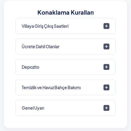
Konaklama Kuralları
Villaya Giriş Çıkış Saatleri
Ücrete Dahil Olanlar
Depozito
Temizlik ve Havuz Bahçe Bakımı
Genel Uyarı