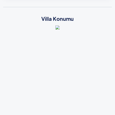
Villa Konumu