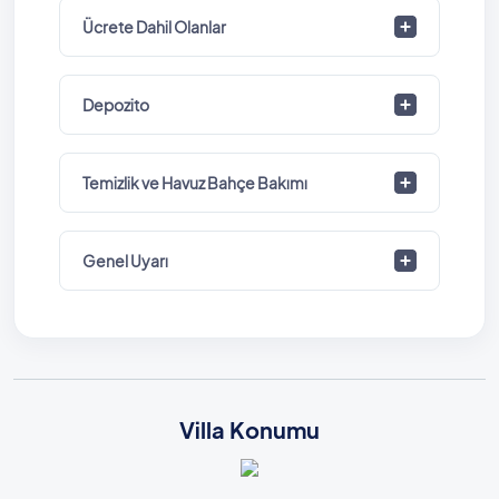
Ücrete Dahil Olanlar
Depozito
Temizlik ve Havuz Bahçe Bakımı
Genel Uyarı
Villa Konumu