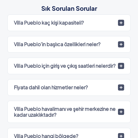
Sık Sorulan Sorular
Villa Pueblo kaç kişi kapasiteli?
Villa Pueblo’in başlıca özellikleri neler?
Villa Pueblo için giriş ve çıkış saatleri nelerdir?
Fiyata dahil olan hizmetler neler?
Villa Pueblo havalimanı ve şehir merkezine ne
kadar uzaklıktadır?
Villa Pueblo hangi bölgede?