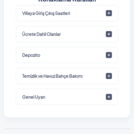
Villaya Giriş Çıkış Saatleri
Ücrete Dahil Olanlar
Depozito
Temizlik ve Havuz Bahçe Bakımı
Genel Uyarı