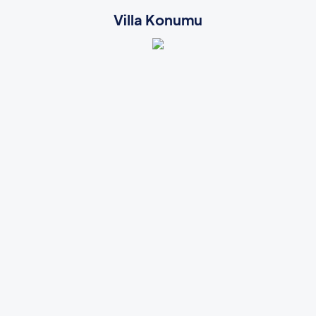
Villa Konumu