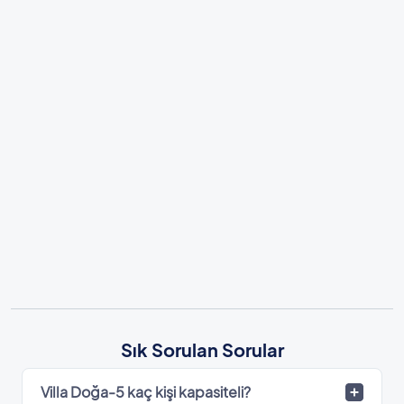
Sık Sorulan Sorular
Villa Doğa-5 kaç kişi kapasiteli?