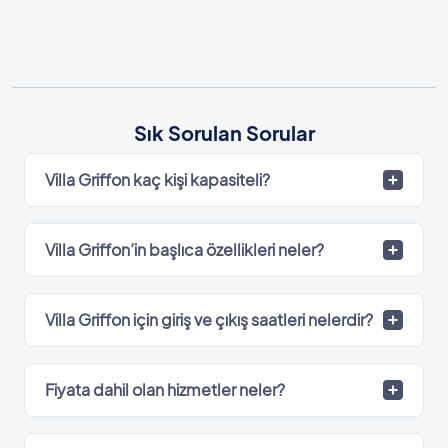
Sık Sorulan Sorular
Villa Griffon kaç kişi kapasiteli?
Villa Griffon’in başlıca özellikleri neler?
Villa Griffon için giriş ve çıkış saatleri nelerdir?
Fiyata dahil olan hizmetler neler?