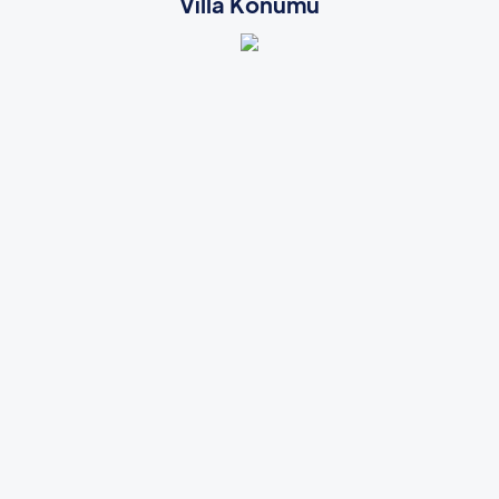
Villa Konumu