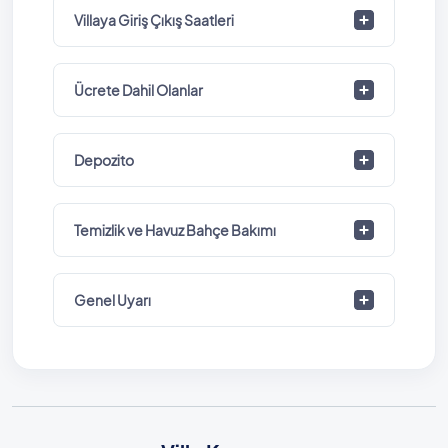
Villaya Giriş Çıkış Saatleri
Ücrete Dahil Olanlar
Depozito
Temizlik ve Havuz Bahçe Bakımı
Genel Uyarı