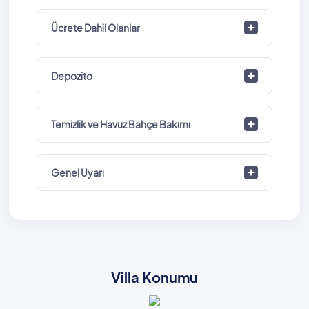
Ücrete Dahil Olanlar
Depozito
Temizlik ve Havuz Bahçe Bakımı
Genel Uyarı
Villa Konumu