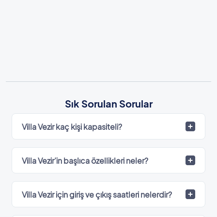
Sık Sorulan Sorular
Villa Vezir kaç kişi kapasiteli?
Villa Vezir’in başlıca özellikleri neler?
Villa Vezir için giriş ve çıkış saatleri nelerdir?