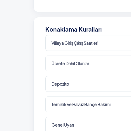
Konaklama Kuralları
Villaya Giriş Çıkış Saatleri
Ücrete Dahil Olanlar
Depozito
Temizlik ve Havuz Bahçe Bakımı
Genel Uyarı