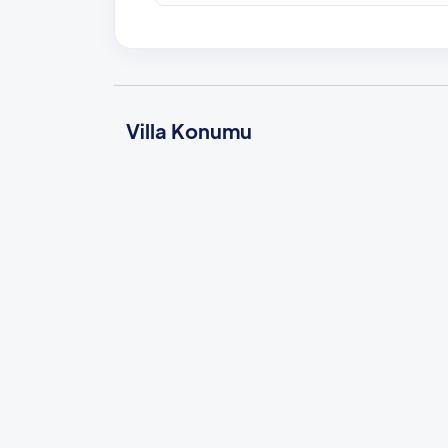
Villa Konumu