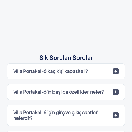
Sık Sorulan Sorular
Villa Portakal-6 kaç kişi kapasiteli?
Villa Portakal-6’in başlıca özellikleri neler?
Villa Portakal-6 için giriş ve çıkış saatleri
nelerdir?