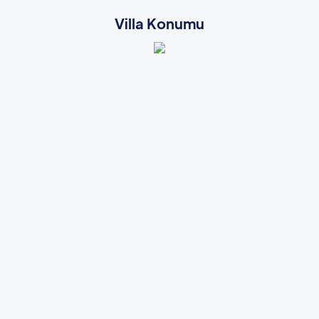
Villa Konumu