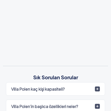
Sık Sorulan Sorular
Villa Polen kaç kişi kapasiteli?
Villa Polen’in başlıca özellikleri neler?