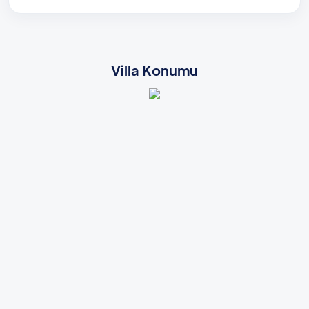
Villa Konumu