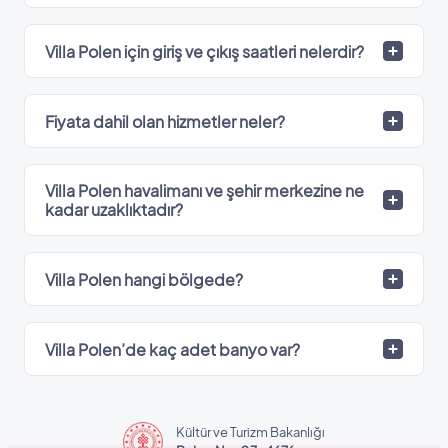
Villa Polen için giriş ve çıkış saatleri nelerdir?
Fiyata dahil olan hizmetler neler?
Villa Polen havalimanı ve şehir merkezine ne
kadar uzaklıktadır?
Villa Polen hangi bölgede?
Villa Polen’de kaç adet banyo var?
Kültür ve Turizm Bakanlığı