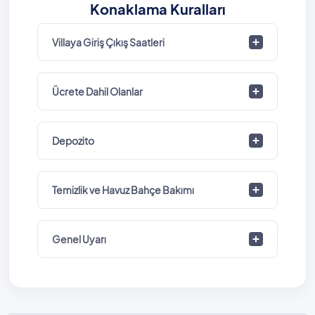
Konaklama Kuralları
Villaya Giriş Çıkış Saatleri
Ücrete Dahil Olanlar
Depozito
Temizlik ve Havuz Bahçe Bakımı
Genel Uyarı