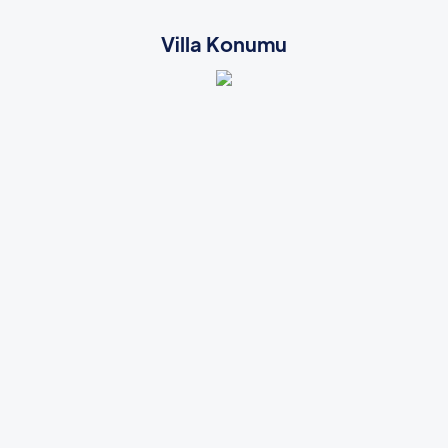
Villa Konumu