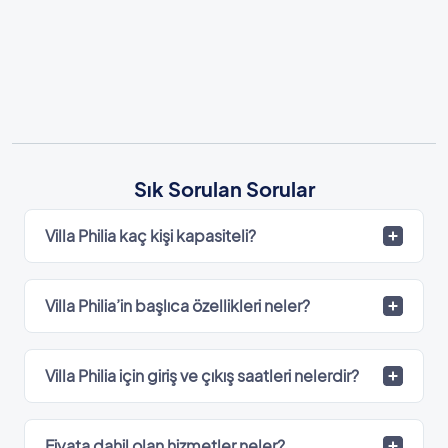
Sık Sorulan Sorular
Villa Philia kaç kişi kapasiteli?
Villa Philia’in başlıca özellikleri neler?
Villa Philia için giriş ve çıkış saatleri nelerdir?
Fiyata dahil olan hizmetler neler?