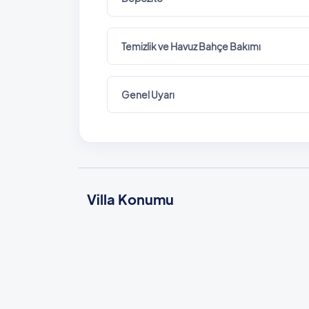
Temizlik ve Havuz Bahçe Bakımı
Genel Uyarı
Villa Konumu