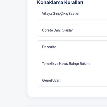
Konaklama Kuralları
Villaya Giriş Çıkış Saatleri
Ücrete Dahil Olanlar
Depozito
Temizlik ve Havuz Bahçe Bakımı
Genel Uyarı