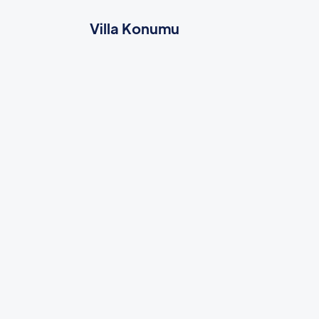
Villa Konumu