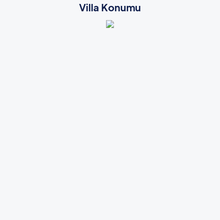
Villa Konumu