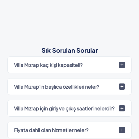
Sık Sorulan Sorular
Villa Mızrap kaç kişi kapasiteli?
Villa Mızrap’in başlıca özellikleri neler?
Villa Mızrap için giriş ve çıkış saatleri nelerdir?
Fiyata dahil olan hizmetler neler?