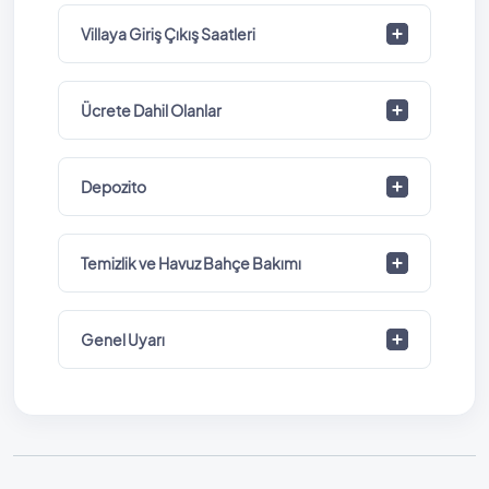
Villaya Giriş Çıkış Saatleri
Ücrete Dahil Olanlar
Depozito
Temizlik ve Havuz Bahçe Bakımı
Genel Uyarı