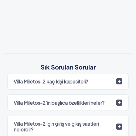
Sık Sorulan Sorular
Villa Miletos-2 kaç kişi kapasiteli?
Villa Miletos-2’in başlıca özellikleri neler?
Villa Miletos-2 için giriş ve çıkış saatleri
nelerdir?