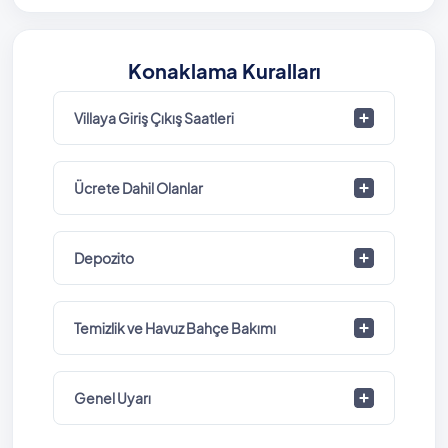
Konaklama Kuralları
Villaya Giriş Çıkış Saatleri
Ücrete Dahil Olanlar
Depozito
Temizlik ve Havuz Bahçe Bakımı
Genel Uyarı