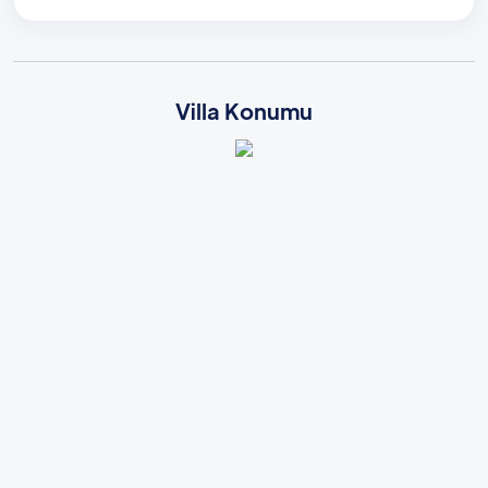
Villa Konumu