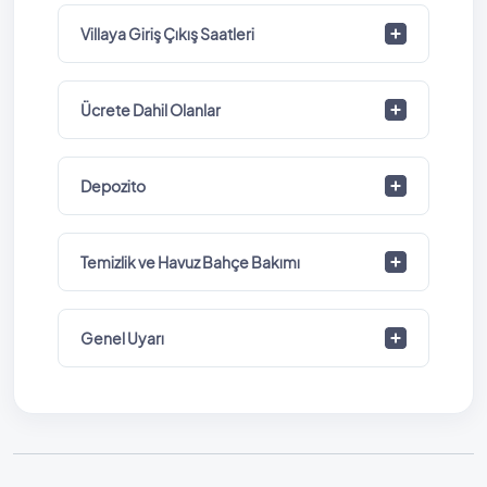
Villaya Giriş Çıkış Saatleri
Ücrete Dahil Olanlar
Depozito
Temizlik ve Havuz Bahçe Bakımı
Genel Uyarı