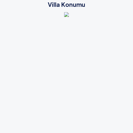
Villa Konumu