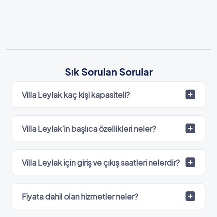
Sık Sorulan Sorular
Villa Leylak kaç kişi kapasiteli?
Villa Leylak’in başlıca özellikleri neler?
Villa Leylak için giriş ve çıkış saatleri nelerdir?
Fiyata dahil olan hizmetler neler?