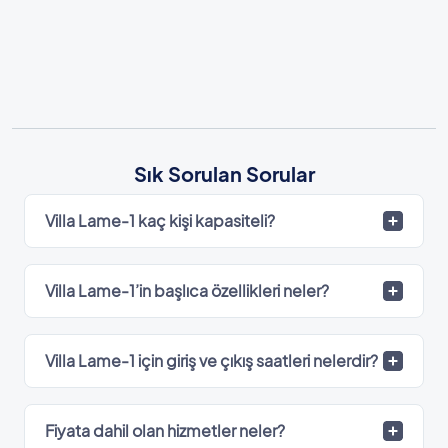
Sık Sorulan Sorular
Villa Lame-1 kaç kişi kapasiteli?
Villa Lame-1’in başlıca özellikleri neler?
Villa Lame-1 için giriş ve çıkış saatleri nelerdir?
Fiyata dahil olan hizmetler neler?