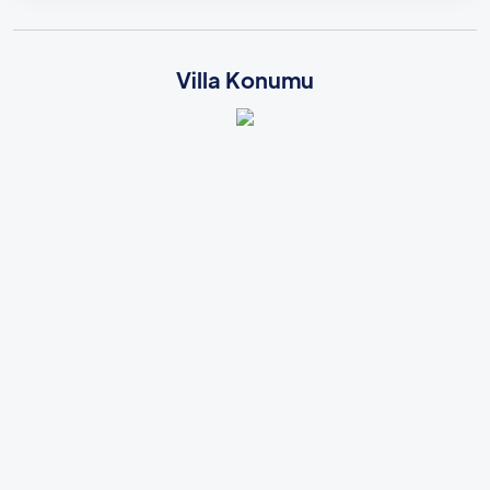
Villa Konumu