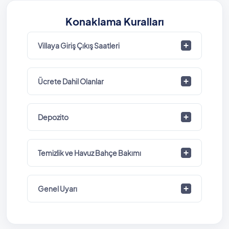
Konaklama Kuralları
Villaya Giriş Çıkış Saatleri
Ücrete Dahil Olanlar
Depozito
Temizlik ve Havuz Bahçe Bakımı
Genel Uyarı