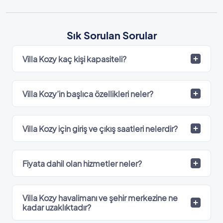
Sık Sorulan Sorular
Villa Kozy kaç kişi kapasiteli?
Villa Kozy’in başlıca özellikleri neler?
Villa Kozy için giriş ve çıkış saatleri nelerdir?
Fiyata dahil olan hizmetler neler?
Villa Kozy havalimanı ve şehir merkezine ne
kadar uzaklıktadır?