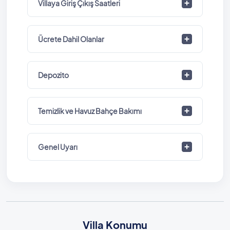
Villaya Giriş Çıkış Saatleri
Ücrete Dahil Olanlar
Depozito
Temizlik ve Havuz Bahçe Bakımı
Genel Uyarı
Villa Konumu