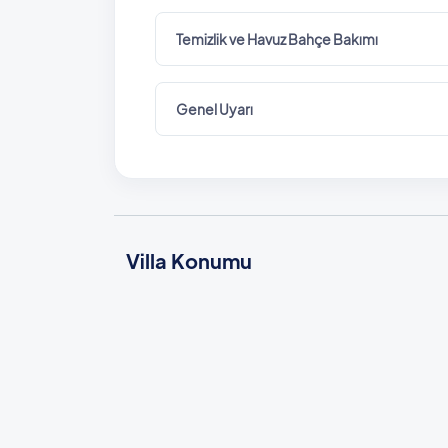
Temizlik ve Havuz Bahçe Bakımı
Genel Uyarı
Villa Konumu