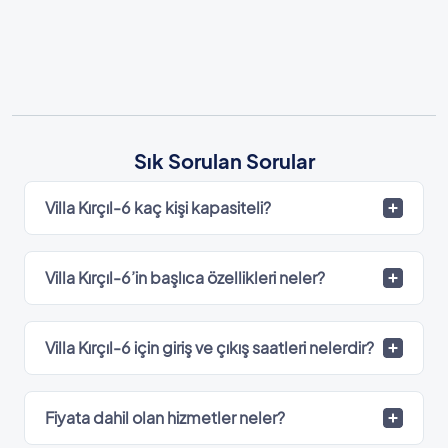
Sık Sorulan Sorular
Villa Kırçıl-6 kaç kişi kapasiteli?
Villa Kırçıl-6’in başlıca özellikleri neler?
Villa Kırçıl-6 için giriş ve çıkış saatleri nelerdir?
Fiyata dahil olan hizmetler neler?