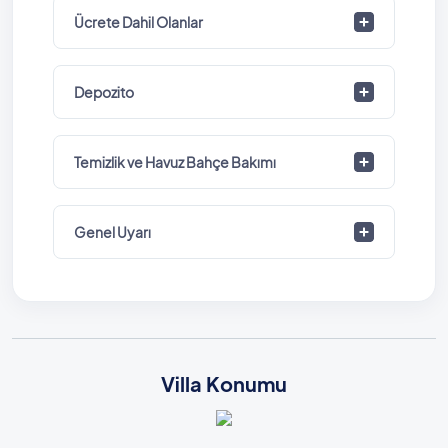
Ücrete Dahil Olanlar
Depozito
Temizlik ve Havuz Bahçe Bakımı
Genel Uyarı
Villa Konumu