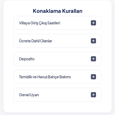
Konaklama Kuralları
Villaya Giriş Çıkış Saatleri
Ücrete Dahil Olanlar
Depozito
Temizlik ve Havuz Bahçe Bakımı
Genel Uyarı