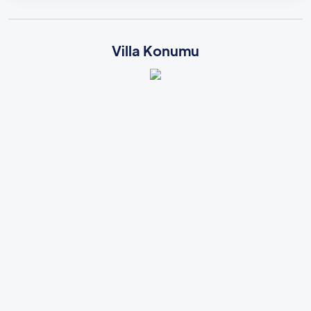
Villa Konumu