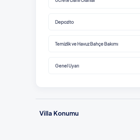
Depozito
Temizlik ve Havuz Bahçe Bakımı
Genel Uyarı
Villa Konumu