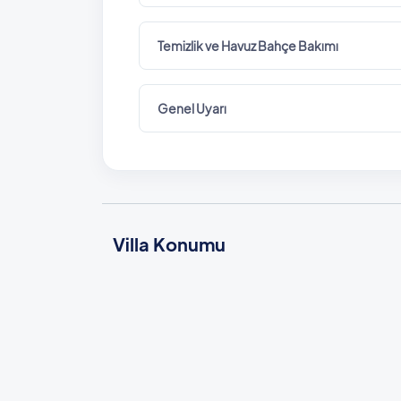
Temizlik ve Havuz Bahçe Bakımı
Genel Uyarı
Villa Konumu