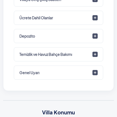
Ücrete Dahil Olanlar
Depozito
Temizlik ve Havuz Bahçe Bakımı
Genel Uyarı
Villa Konumu