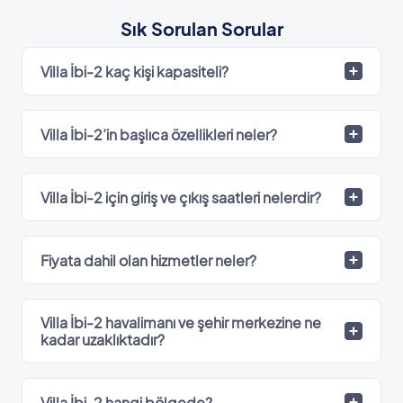
Sık Sorulan Sorular
Villa İbi-2 kaç kişi kapasiteli?
Villa İbi-2’in başlıca özellikleri neler?
Villa İbi-2 için giriş ve çıkış saatleri nelerdir?
Fiyata dahil olan hizmetler neler?
Villa İbi-2 havalimanı ve şehir merkezine ne
kadar uzaklıktadır?
Villa İbi-2 hangi bölgede?