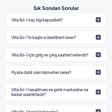
Sık Sorulan Sorular
Villa İbi-1 kaç kişi kapasiteli?
Villa İbi-1’in başlıca özellikleri neler?
Villa İbi-1 için giriş ve çıkış saatleri nelerdir?
Fiyata dahil olan hizmetler neler?
Villa İbi-1 havalimanı ve şehir merkezine ne
kadar uzaklıktadır?
Villa İbi-1 hangi bölgede?