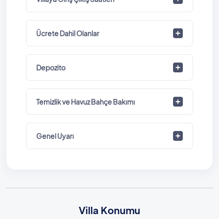
Ücrete Dahil Olanlar
Depozito
Temizlik ve Havuz Bahçe Bakımı
Genel Uyarı
Villa Konumu