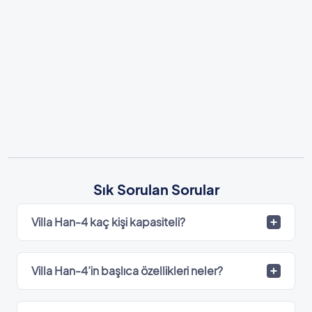
Sık Sorulan Sorular
Villa Han-4 kaç kişi kapasiteli?
Villa Han-4’in başlıca özellikleri neler?