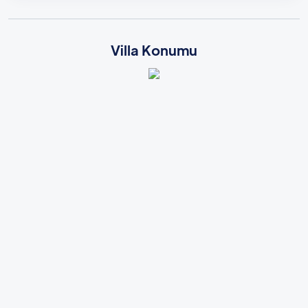
Villa Konumu