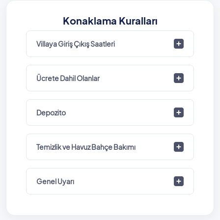
Konaklama Kuralları
Villaya Giriş Çıkış Saatleri
Ücrete Dahil Olanlar
Depozito
Temizlik ve Havuz Bahçe Bakımı
Genel Uyarı