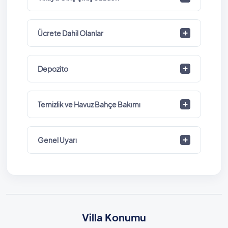
Ücrete Dahil Olanlar
Depozito
Temizlik ve Havuz Bahçe Bakımı
Genel Uyarı
Villa Konumu