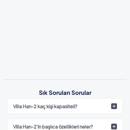
Sık Sorulan Sorular
Villa Han-2 kaç kişi kapasiteli?
Villa Han-2’in başlıca özellikleri neler?