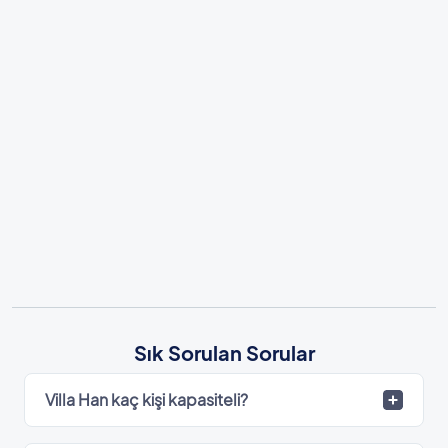
Sık Sorulan Sorular
Villa Han kaç kişi kapasiteli?