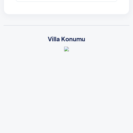
Villa Konumu