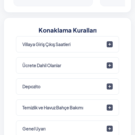
Konaklama Kuralları
Villaya Giriş Çıkış Saatleri
Ücrete Dahil Olanlar
Depozito
Temizlik ve Havuz Bahçe Bakımı
Genel Uyarı