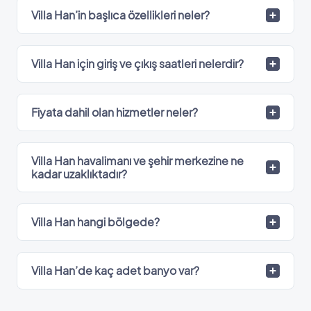
Villa Han’in başlıca özellikleri neler?
Villa Han için giriş ve çıkış saatleri nelerdir?
Fiyata dahil olan hizmetler neler?
Villa Han havalimanı ve şehir merkezine ne
kadar uzaklıktadır?
Villa Han hangi bölgede?
Villa Han’de kaç adet banyo var?