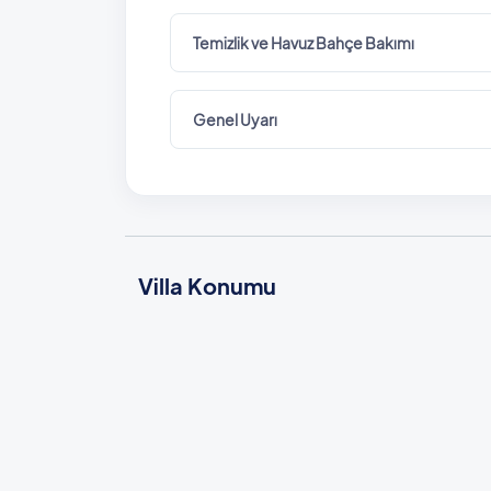
Temizlik ve Havuz Bahçe Bakımı
Genel Uyarı
Villa Konumu