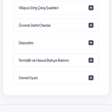
Villaya Giriş Çıkış Saatleri
Ücrete Dahil Olanlar
Depozito
Temizlik ve Havuz Bahçe Bakımı
Genel Uyarı