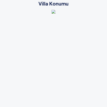
Villa Konumu