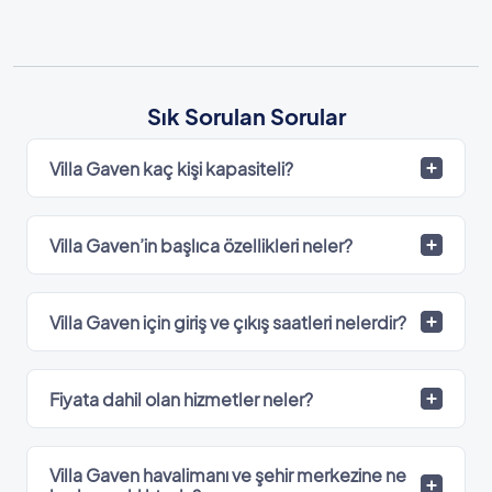
Sık Sorulan Sorular
Villa Gaven kaç kişi kapasiteli?
Villa Gaven’in başlıca özellikleri neler?
Villa Gaven için giriş ve çıkış saatleri nelerdir?
Fiyata dahil olan hizmetler neler?
Villa Gaven havalimanı ve şehir merkezine ne