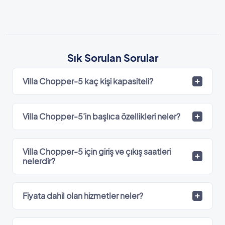
Sık Sorulan Sorular
Villa Chopper-5 kaç kişi kapasiteli?
Villa Chopper-5’in başlıca özellikleri neler?
Villa Chopper-5 için giriş ve çıkış saatleri
nelerdir?
Fiyata dahil olan hizmetler neler?