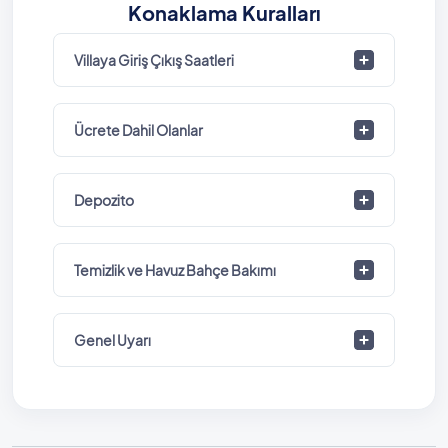
Konaklama Kuralları
Villaya Giriş Çıkış Saatleri
Ücrete Dahil Olanlar
Depozito
Temizlik ve Havuz Bahçe Bakımı
Genel Uyarı