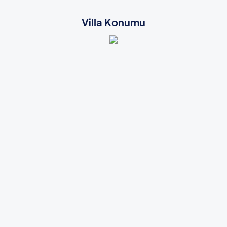
Villa Konumu