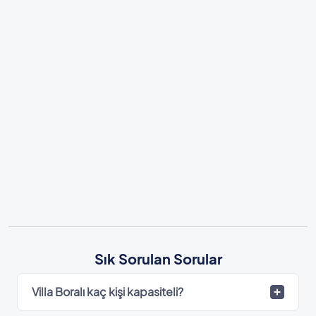
Sık Sorulan Sorular
Villa Boralı kaç kişi kapasiteli?