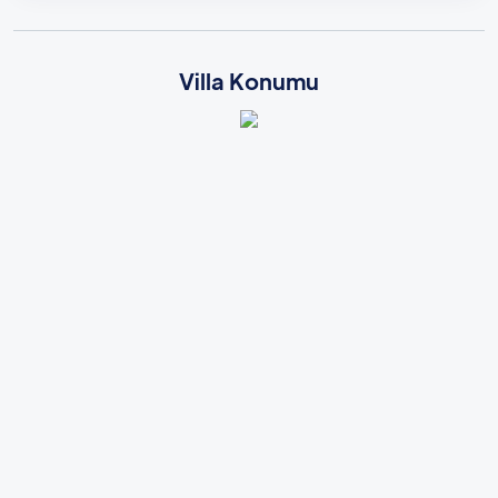
Villa Konumu