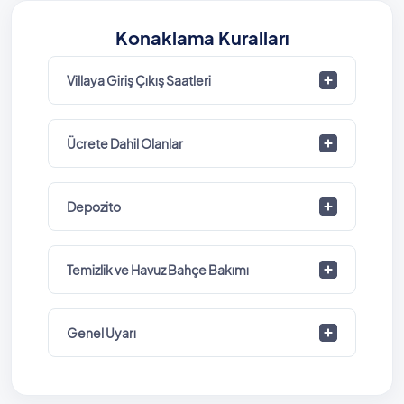
Konaklama Kuralları
Villaya Giriş Çıkış Saatleri
Ücrete Dahil Olanlar
Depozito
Temizlik ve Havuz Bahçe Bakımı
Genel Uyarı