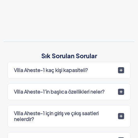
Sık Sorulan Sorular
Villa Aheste-1 kaç kişi kapasiteli?
Villa Aheste-1’in başlıca özellikleri neler?
Villa Aheste-1 için giriş ve çıkış saatleri
nelerdir?